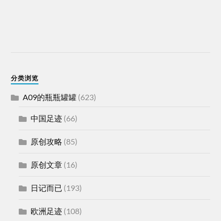
分类浏览
A09的瓶瓶罐罐
(623)
中国足迹
(66)
原创攻略
(85)
原创文章
(16)
日记而已
(193)
欧洲足迹
(108)