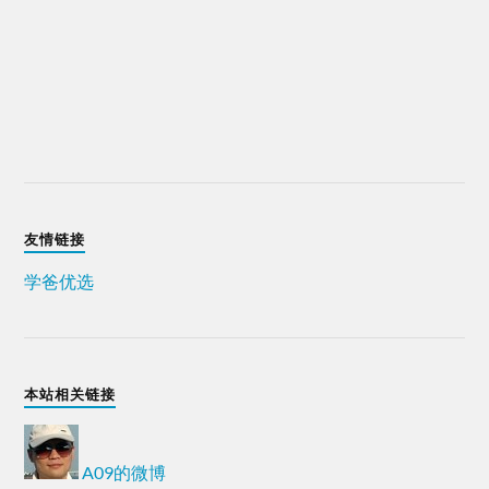
友情链接
学爸优选
本站相关链接
A09的微博