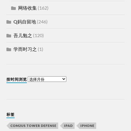
网络收集
(162)
Q妈自留地
(246)
吾儿勉之
(120)
学而时习之
(1)
按时间浏览
标签
COM2US TOWER DEFENSE
IPAD
IPHONE