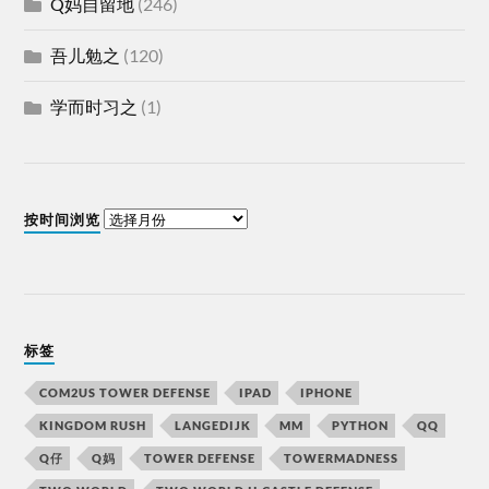
Q妈自留地
(246)
吾儿勉之
(120)
学而时习之
(1)
按时间浏览
标签
COM2US TOWER DEFENSE
IPAD
IPHONE
KINGDOM RUSH
LANGEDIJK
MM
PYTHON
QQ
Q仔
Q妈
TOWER DEFENSE
TOWERMADNESS