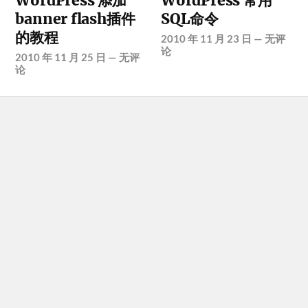
WordPress 添加
WordPress 常用
banner flash插件
SQL命令
的教程
2010 年 11 月 23 日
—
无评
论
2010 年 11 月 25 日
—
无评
论