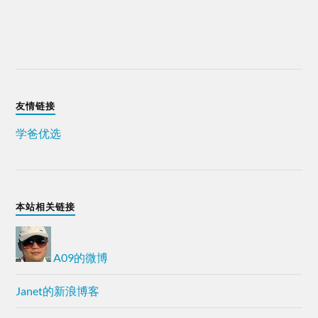
友情链接
学爸优选
本站相关链接
A09的微博
Janet的新浪博客