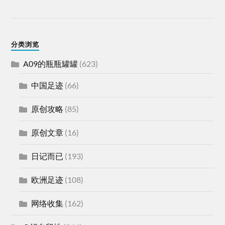
分类浏览
A09的瓶瓶罐罐
(623)
中国足迹
(66)
原创攻略
(85)
原创文章
(16)
日记而已
(193)
欧洲足迹
(108)
网络收集
(162)