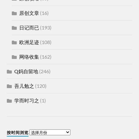
原创文章
(16)
日记而已
(193)
欧洲足迹
(108)
网络收集
(162)
Q妈自留地
(246)
吾儿勉之
(120)
学而时习之
(1)
按时间浏览