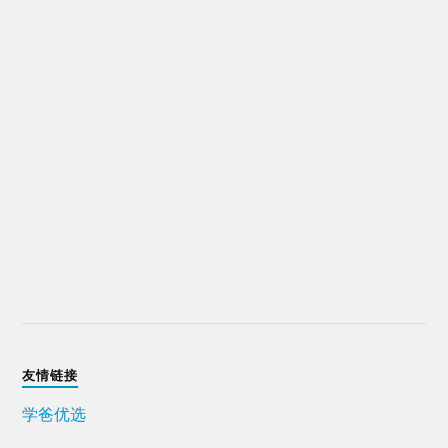
友情链接
学爸优选