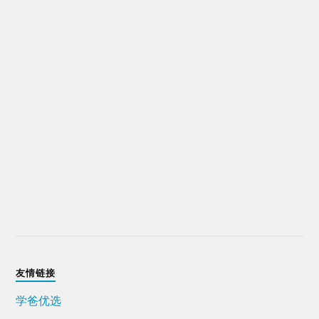
友情链接
学爸优选