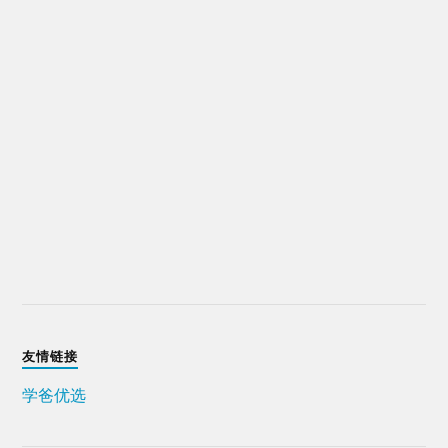
友情链接
学爸优选