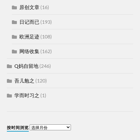
原创文章
(16)
日记而已
(193)
欧洲足迹
(108)
网络收集
(162)
Q妈自留地
(246)
吾儿勉之
(120)
学而时习之
(1)
按时间浏览