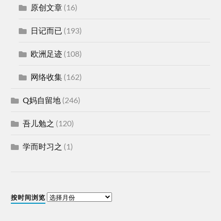
原创文章
(16)
日记而已
(193)
欧洲足迹
(108)
网络收集
(162)
Q妈自留地
(246)
吾儿勉之
(120)
学而时习之
(1)
按时间浏览