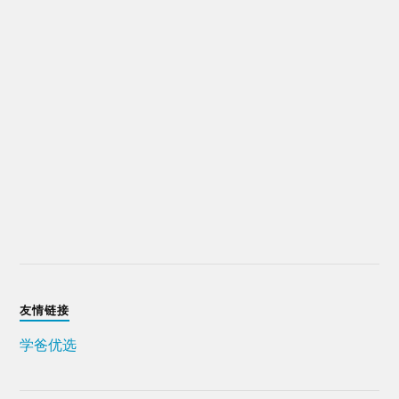
友情链接
学爸优选