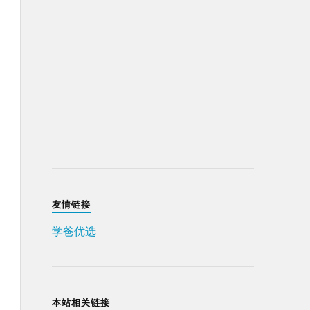
友情链接
学爸优选
本站相关链接