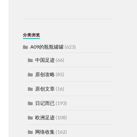
分类浏览
A09的瓶瓶罐罐
(623)
中国足迹
(66)
原创攻略
(85)
原创文章
(16)
日记而已
(193)
欧洲足迹
(108)
网络收集
(162)