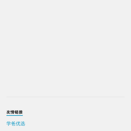
友情链接
学爸优选