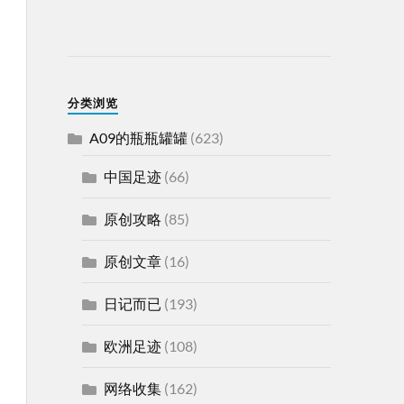
分类浏览
A09的瓶瓶罐罐
(623)
中国足迹
(66)
原创攻略
(85)
原创文章
(16)
日记而已
(193)
欧洲足迹
(108)
网络收集
(162)