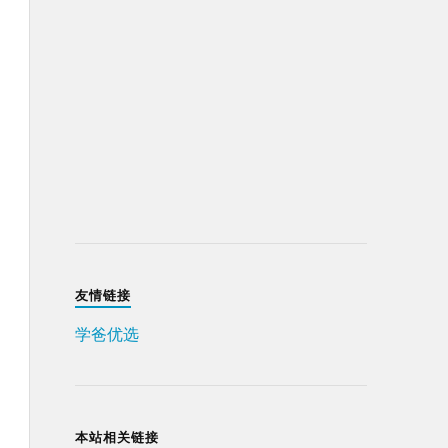
友情链接
学爸优选
本站相关链接