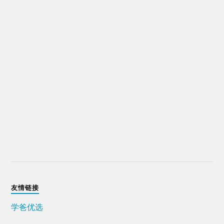
友情链接
学爸优选