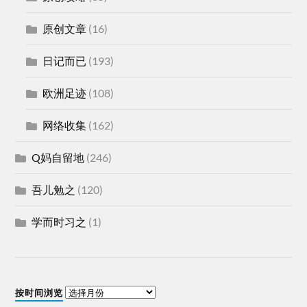
原创文章
(16)
日记而已
(193)
欧洲足迹
(108)
网络收集
(162)
Q妈自留地
(246)
吾儿勉之
(120)
学而时习之
(1)
按时间浏览