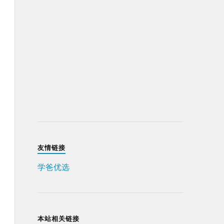
友情链接
学爸优选
本站相关链接