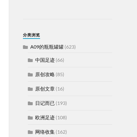
分类浏览
A09的瓶瓶罐罐
(623)
中国足迹
(66)
原创攻略
(85)
原创文章
(16)
日记而已
(193)
欧洲足迹
(108)
网络收集
(162)