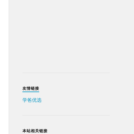
友情链接
学爸优选
本站相关链接