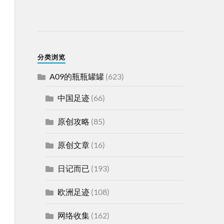
分类浏览
A09的瓶瓶罐罐
(623)
中国足迹
(66)
原创攻略
(85)
原创文章
(16)
日记而已
(193)
欧洲足迹
(108)
网络收集
(162)