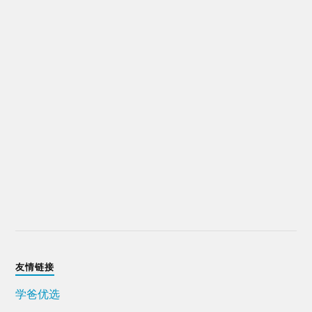
友情链接
学爸优选