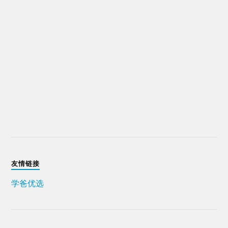
友情链接
学爸优选