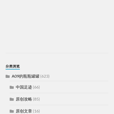
分类浏览
A09的瓶瓶罐罐
(623)
中国足迹
(66)
原创攻略
(85)
原创文章
(16)