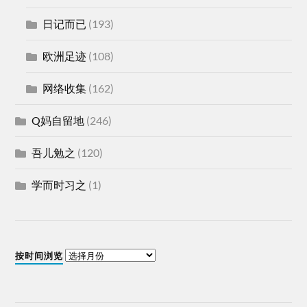
日记而已
(193)
欧洲足迹
(108)
网络收集
(162)
Q妈自留地
(246)
吾儿勉之
(120)
学而时习之
(1)
按时间浏览