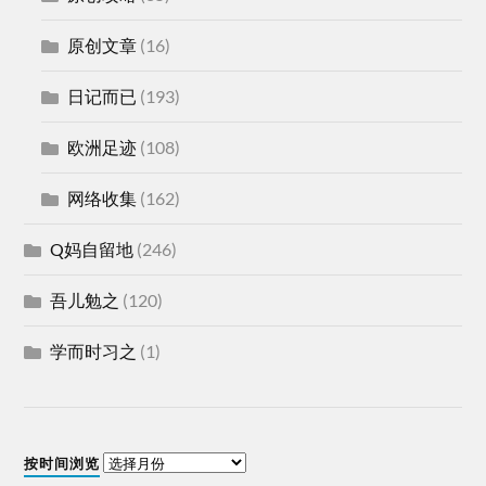
原创文章
(16)
日记而已
(193)
欧洲足迹
(108)
网络收集
(162)
Q妈自留地
(246)
吾儿勉之
(120)
学而时习之
(1)
按时间浏览