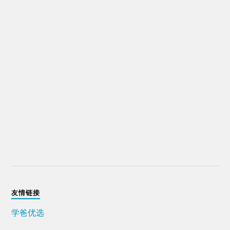
友情链接
学爸优选