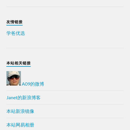
友情链接
学爸优选
本站相关链接
A09的微博
Janet的新浪博客
本站新浪镜像
本站网易相册