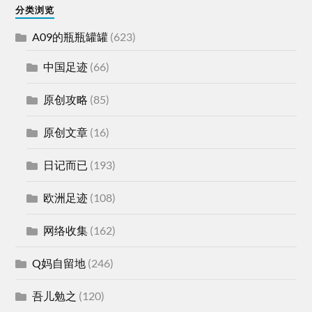
分类浏览
A09的瓶瓶罐罐
(623)
中国足迹
(66)
原创攻略
(85)
原创文章
(16)
日记而已
(193)
欧洲足迹
(108)
网络收集
(162)
Q妈自留地
(246)
吾儿勉之
(120)