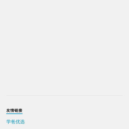
友情链接
学爸优选