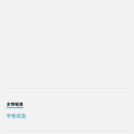
友情链接
学爸优选