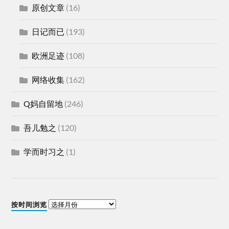
原创文章
(16)
日记而已
(193)
欧洲足迹
(108)
网络收集
(162)
Q妈自留地
(246)
吾儿勉之
(120)
学而时习之
(1)
按时间浏览