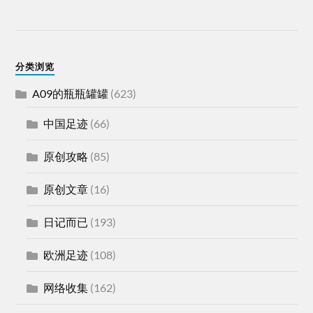
分类浏览
A09的瓶瓶罐罐
(623)
中国足迹
(66)
原创攻略
(85)
原创文章
(16)
日记而已
(193)
欧洲足迹
(108)
网络收集
(162)