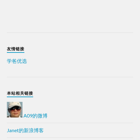
友情链接
学爸优选
本站相关链接
A09的微博
Janet的新浪博客