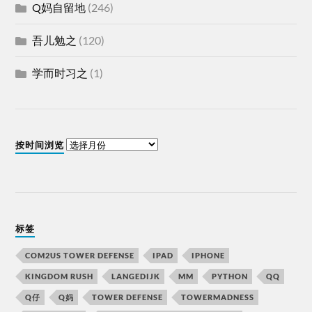
Q妈自留地
(246)
吾儿勉之
(120)
学而时习之
(1)
按时间浏览
标签
COM2US TOWER DEFENSE
IPAD
IPHONE
KINGDOM RUSH
LANGEDIJK
MM
PYTHON
QQ
Q仔
Q妈
TOWER DEFENSE
TOWERMADNESS