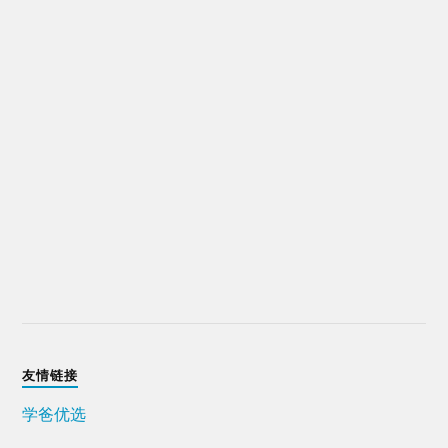
友情链接
学爸优选