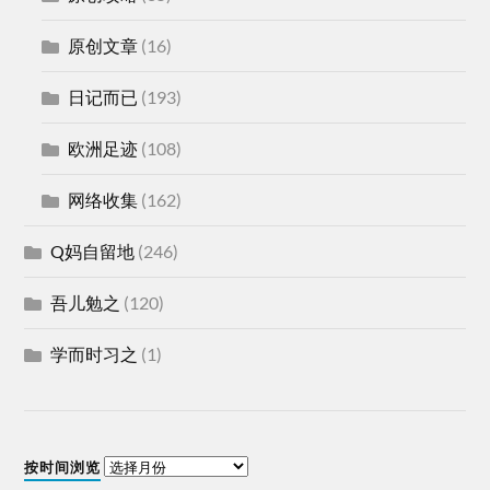
原创文章
(16)
日记而已
(193)
欧洲足迹
(108)
网络收集
(162)
Q妈自留地
(246)
吾儿勉之
(120)
学而时习之
(1)
按时间浏览