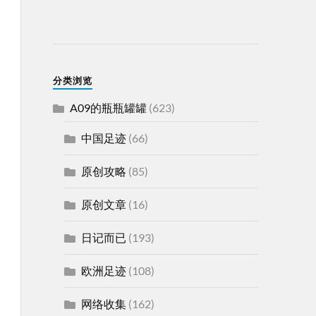
分类浏览
A09的瓶瓶罐罐
(623)
中国足迹
(66)
原创攻略
(85)
原创文章
(16)
日记而已
(193)
欧洲足迹
(108)
网络收集
(162)