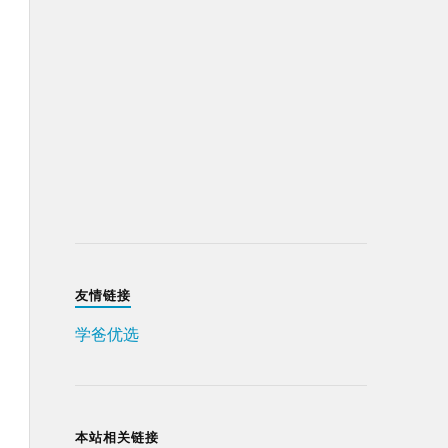
友情链接
学爸优选
本站相关链接