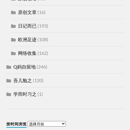
原创文章
(16)
日记而已
(193)
欧洲足迹
(108)
网络收集
(162)
Q妈自留地
(246)
吾儿勉之
(120)
学而时习之
(1)
按时间浏览