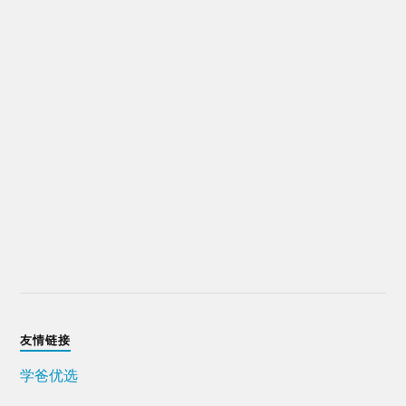
友情链接
学爸优选