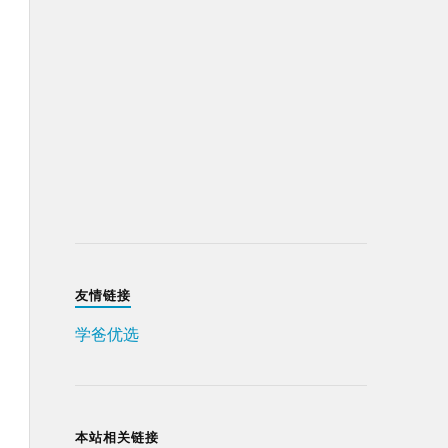
友情链接
学爸优选
本站相关链接