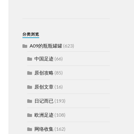
分类浏览
A09的瓶瓶罐罐
(623)
中国足迹
(66)
原创攻略
(85)
原创文章
(16)
日记而已
(193)
欧洲足迹
(108)
网络收集
(162)