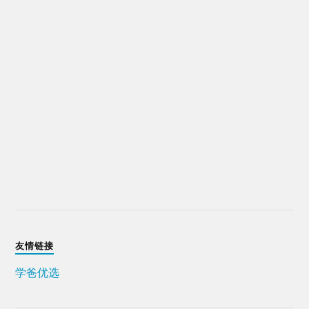
友情链接
学爸优选