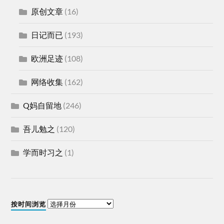
原创文章
(16)
日记而已
(193)
欧洲足迹
(108)
网络收集
(162)
Q妈自留地
(246)
吾儿勉之
(120)
学而时习之
(1)
按时间浏览