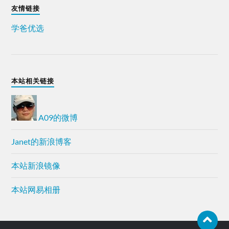
友情链接
学爸优选
本站相关链接
A09的微博
Janet的新浪博客
本站新浪镜像
本站网易相册