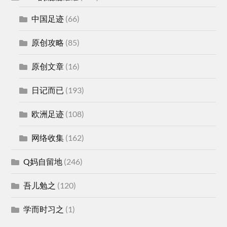
中国足迹
(66)
原创攻略
(85)
原创文章
(16)
日记而已
(193)
欧洲足迹
(108)
网络收集
(162)
Q妈自留地
(246)
吾儿勉之
(120)
学而时习之
(1)