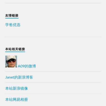
友情链接
学爸优选
本站相关链接
A09的微博
Janet的新浪博客
本站新浪镜像
本站网易相册