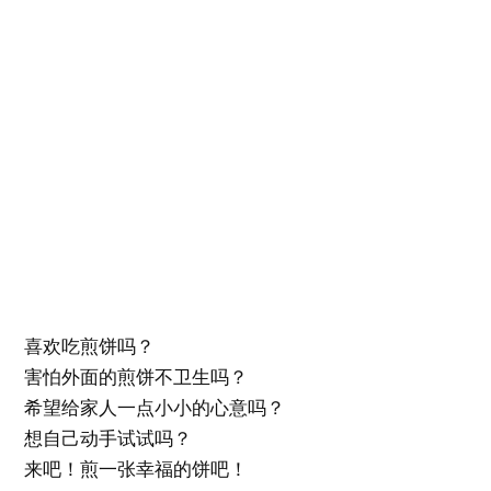
喜欢吃煎饼吗？
害怕外面的煎饼不卫生吗？
希望给家人一点小小的心意吗？
想自己动手试试吗？
来吧！煎一张幸福的饼吧！