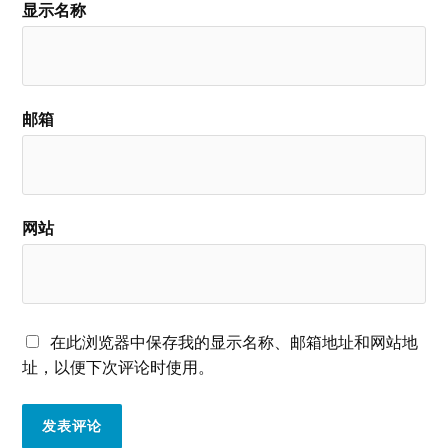
显示名称
邮箱
网站
在此浏览器中保存我的显示名称、邮箱地址和网站地
址，以便下次评论时使用。