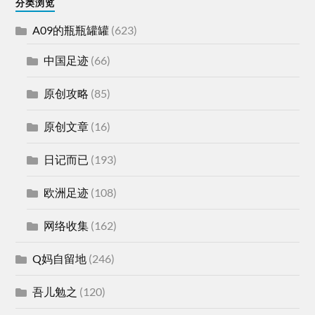
分类浏览
A09的瓶瓶罐罐
(623)
中国足迹
(66)
原创攻略
(85)
原创文章
(16)
日记而已
(193)
欧洲足迹
(108)
网络收集
(162)
Q妈自留地
(246)
吾儿勉之
(120)