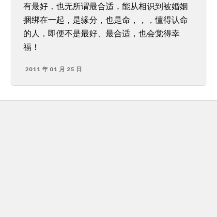
有最好，也无所谓最合适，能从相识到被婚姻
捆绑在一起，是缘分，也是命，，，懂得认命
的人，即便不是最好、最合适，也会觉得幸
福！
2011 年 01 月 25 日