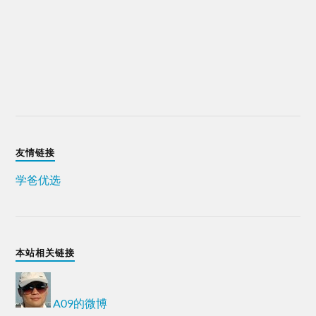
友情链接
学爸优选
本站相关链接
A09的微博