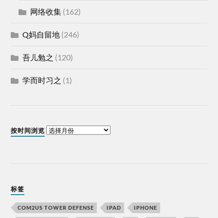
网络收集
(162)
Q妈自留地
(246)
吾儿勉之
(120)
学而时习之
(1)
按时间浏览
标签
COM2US TOWER DEFENSE
IPAD
IPHONE