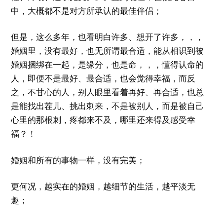
中，大概都不是对方所承认的最佳伴侣；
但是，这么多年，也看明白许多、想开了许多，，，
婚姻里，没有最好，也无所谓最合适，能从相识到被
婚姻捆绑在一起，是缘分，也是命，，，懂得认命的
人，即便不是最好、最合适，也会觉得幸福，而反
之，不甘心的人，别人眼里看着再好、再合适，也总
是能找出茬儿、挑出刺来，不是被别人，而是被自己
心里的那根刺，疼都来不及，哪里还来得及感受幸
福？！
婚姻和所有的事物一样，没有完美；
更何况，越实在的婚姻，越细节的生活，越平淡无
趣；