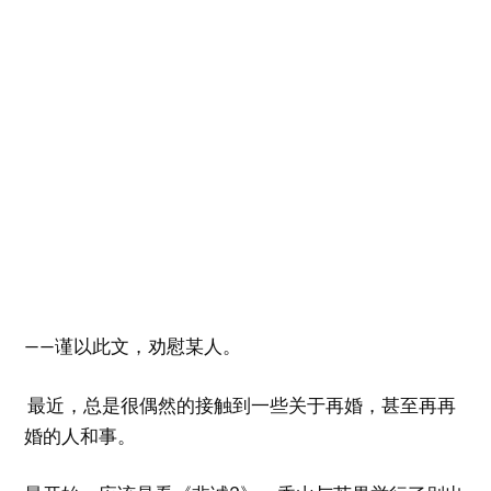
——谨以此文，劝慰某人。
最近，总是很偶然的接触到一些关于再婚，甚至再再
婚的人和事。