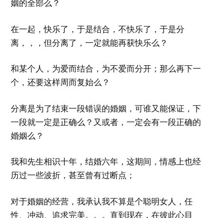
姻的全部么？
在一起，快乐了，于是结合，不快乐了，于是分
离，，，但分离了，一定就能再获快乐么？
和某个人，为爱而结合，为不爱而分开；那么再下一
个，还要这样周而复始么？
分离是为了结束一段错误的婚姻，可谁又能保证，下
一段就一定是正确么？又或者，一定会有一段正确的
婚姻么？
我和先生相识十年，结婚六年，这期间，情感上也经
历过一些波折，甚至曾有过断点；
对于婚姻的经营，我承认我不算是个聪明女人，任
性、冲动、追求完美。。。直到现在，在彼此心目