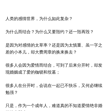
人类的感情世界，为什么如此复杂？
为什么而结合？为什么又要毁约？还一毁再毁？
是因为对感情的太草率？还是因为太慎重、虽一字之
差的小本儿，却大费周章的换来换去？
很多人会因为爱情而结合，可到了后来分开时，却发
现婚姻成了爱的枷锁和坟墓；
很多人在分开时，会说在一起已不快乐，又何必继续
勉强？
只是，作为一个成年人，难道真的不知道爱情绝非婚