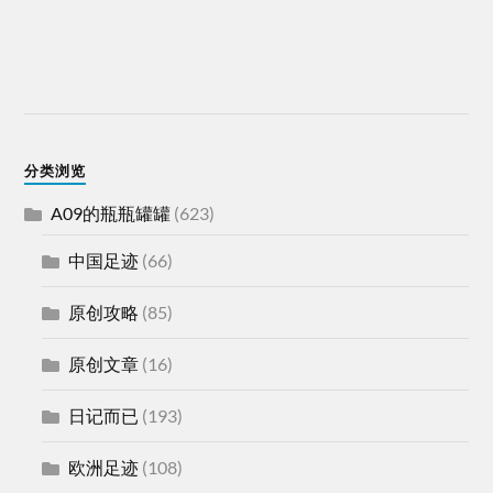
分类浏览
A09的瓶瓶罐罐
(623)
中国足迹
(66)
原创攻略
(85)
原创文章
(16)
日记而已
(193)
欧洲足迹
(108)