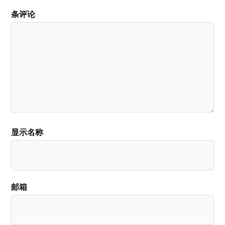
条评论
显示名称
邮箱