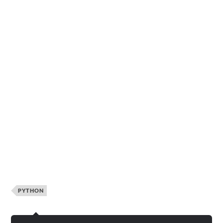
PYTHON