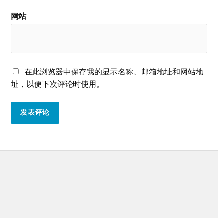
网站
在此浏览器中保存我的显示名称、邮箱地址和网站地
址，以便下次评论时使用。