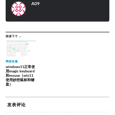
A09
阅读下个 →
网络收集
windows11正常使
用magic keyboard
和mouse（win11
使用妙控鼠标和键
盘）
发表评论