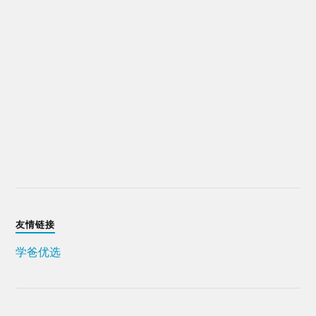
友情链接
学爸优选