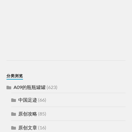
分类浏览
A09的瓶瓶罐罐
(623)
中国足迹
(66)
原创攻略
(85)
原创文章
(16)