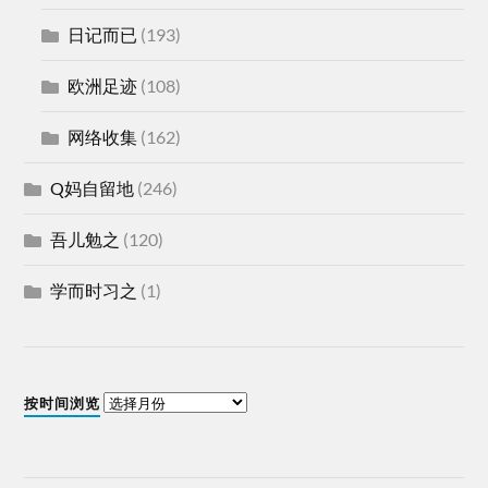
日记而已
(193)
欧洲足迹
(108)
网络收集
(162)
Q妈自留地
(246)
吾儿勉之
(120)
学而时习之
(1)
按时间浏览