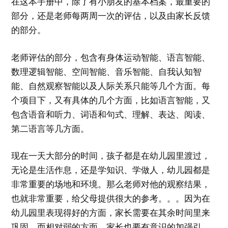
在这本手册中，除了有小朋友的基本档案，最重要的
部分，还是老师每两周一次的评估，以及由家长反馈
的部分。
老师评估的部分，包含有身体运动智能、语言智能、
数理逻辑智能、空间智能、音乐智能、自我认知智
能、自然观察智能以及人际关系只能等几个方面。每
个项目下，又有具体的几个方面，比如语言智能，又
包含语音和听力、词语和句式、理解、表达、阅读、
第二语言等几方面。
现在一天大部分的时间，孩子都是在幼儿园里渡过，
无论是生活作息，还是学知识、学做人，幼儿园都是
非常重要的场地和环境。那么老师对他的观察结果，
也就非常重要，给父母提供很大的参考。。。因为在
幼儿园里表现得好的方面，家长需要在其余时间里来
巩固，而相对弱的方面，家长也要有意识的加强引