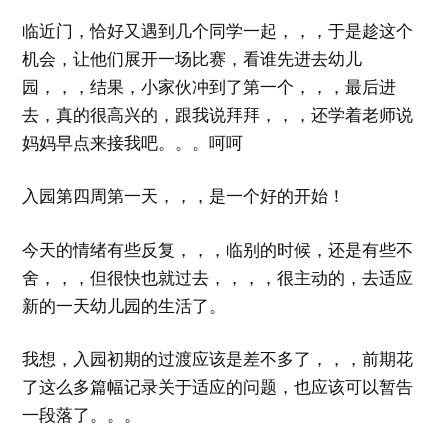
临近门，恰好又遇到几个同学一起，，，于是趁这个
机会，让他们展开一场比赛，看谁先进去幼儿
园，，，结果，小家伙冲到了第一个，，，最后进
去，真的很高兴的，跟我说拜拜，，，还学着老师说
妈妈早点来接我吧。。。呵呵
入园第四周第一天，，，是一个好的开始！
今天的情绪有些反复，，，临别的时候，还是有些不
舍，，，但很快也就过去，，，，很主动的，去适应
新的一天幼儿园的生活了。
我想，入园初期的过渡应该是差不多了，，，前期花
了这么多篇幅记录关于适应的问题，也应该可以暂告
一段落了。。。