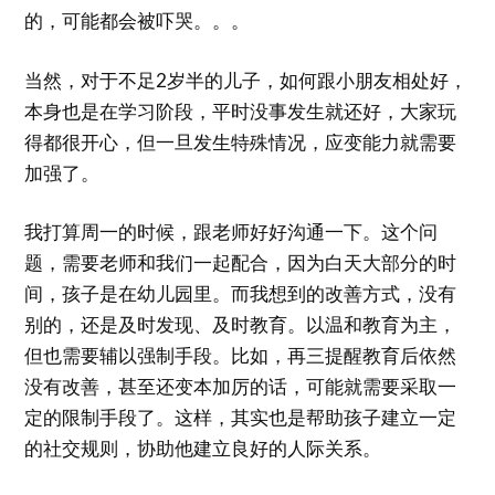
的，可能都会被吓哭。。。
当然，对于不足2岁半的儿子，如何跟小朋友相处好，
本身也是在学习阶段，平时没事发生就还好，大家玩
得都很开心，但一旦发生特殊情况，应变能力就需要
加强了。
我打算周一的时候，跟老师好好沟通一下。这个问
题，需要老师和我们一起配合，因为白天大部分的时
间，孩子是在幼儿园里。而我想到的改善方式，没有
别的，还是及时发现、及时教育。以温和教育为主，
但也需要辅以强制手段。比如，再三提醒教育后依然
没有改善，甚至还变本加厉的话，可能就需要采取一
定的限制手段了。这样，其实也是帮助孩子建立一定
的社交规则，协助他建立良好的人际关系。