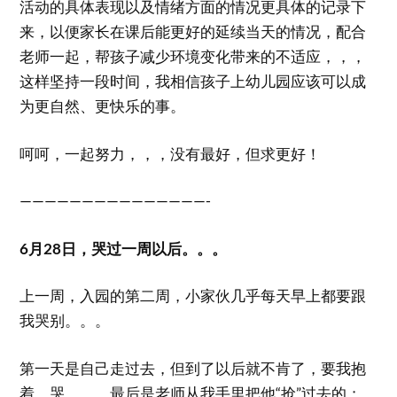
活动的具体表现以及情绪方面的情况更具体的记录下
来，以便家长在课后能更好的延续当天的情况，配合
老师一起，帮孩子减少环境变化带来的不适应，，，
这样坚持一段时间，我相信孩子上幼儿园应该可以成
为更自然、更快乐的事。
呵呵，一起努力，，，没有最好，但求更好！
———————————————-
6月28日，哭过一周以后。。。
上一周，入园的第二周，小家伙几乎每天早上都要跟
我哭别。。。
第一天是自己走过去，但到了以后就不肯了，要我抱
着，哭，，，最后是老师从我手里把他“抢”过去的；