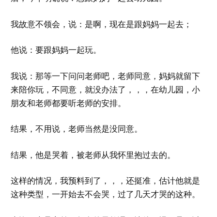
我故意不领会，说：是啊，现在是跟妈妈一起去；
他说：要跟妈妈一起玩。
我说：那等一下问问老师吧，老师同意，妈妈就留下
来陪你玩，不同意，就没办法了，，，在幼儿园，小
朋友和老师都要听老师的安排。
结果，不用说，老师当然是没同意。
结果，他是哭着，被老师从我怀里抱过去的。
这样的情况，我预料到了，，，还挺准，估计他就是
这种类型，一开始去不会哭，过了几天才哭的这种。