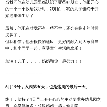
当我问他在幼儿园里都认识了哪些好朋友，他很开心
的一个一个数给我听时，我明白，我的儿子也终于开
始过集体生活了
虽然，他现在对我还有一些不舍，还会在临走的时候
哭鼻子，
但我相信，他会很快的适应，更好的融入到大家庭当
中，和小同学一起，享受童年生活的欢乐！
加油！儿子，，，，妈妈和你一起努力！！
———————————
6月19号，入园第五天，也是这周的最后一天
。
终于，坚持了4天早上开开心心的主动要求去幼儿园之
后，今早明确说：想跟妈妈一起去幼儿园。