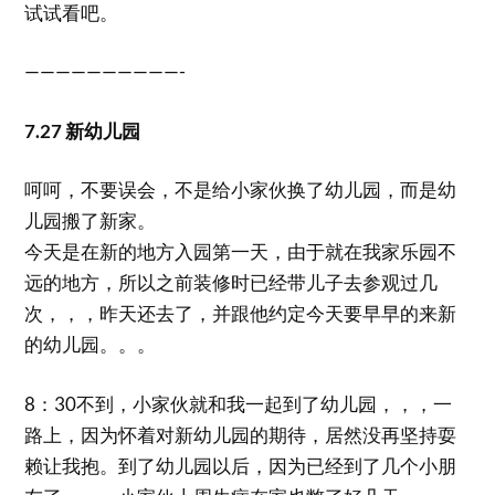
试试看吧。
——————————-
7.27 新幼儿园
呵呵，不要误会，不是给小家伙换了幼儿园，而是幼
儿园搬了新家。
今天是在新的地方入园第一天，由于就在我家乐园不
远的地方，所以之前装修时已经带儿子去参观过几
次，，，昨天还去了，并跟他约定今天要早早的来新
的幼儿园。。。
8：30不到，小家伙就和我一起到了幼儿园，，，一
路上，因为怀着对新幼儿园的期待，居然没再坚持耍
赖让我抱。到了幼儿园以后，因为已经到了几个小朋