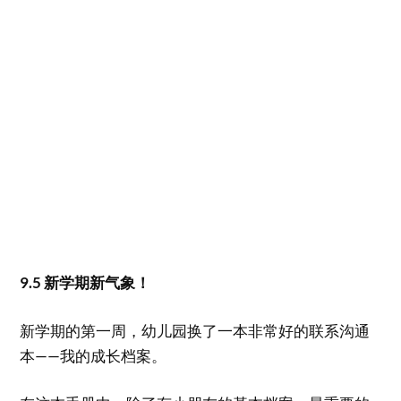
9.5 新学期新气象！
新学期的第一周，幼儿园换了一本非常好的联系沟通
本——我的成长档案。