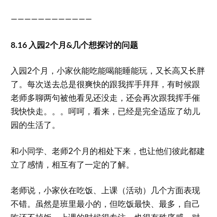
————————————
8.16 入园2个月&几个想探讨的问题
入园2个月，小家伙能吃能喝能睡能玩，又长高又长胖
了。每次送去总是很爽快的跟我挥手拜拜，有时候跟
老师多聊两句被他看见还没走，还会再次跟我挥手催
我快快走。。。呵呵，看来，已经是完全适应了幼儿
园的生活了。
和小同学、老师2个月的相处下来，也让他们彼此都建
立了感情，相互有了一定的了解。
老师说，小家伙在吃饭、上课（活动）几个方面表现
不错。虽然是班里最小的，但吃饭最快、最多，自己