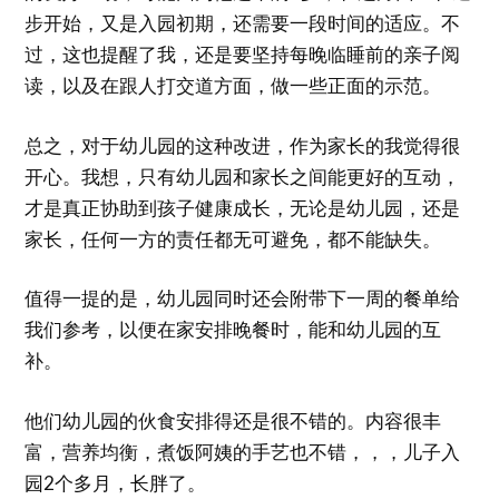
步开始，又是入园初期，还需要一段时间的适应。不
过，这也提醒了我，还是要坚持每晚临睡前的亲子阅
读，以及在跟人打交道方面，做一些正面的示范。
总之，对于幼儿园的这种改进，作为家长的我觉得很
开心。我想，只有幼儿园和家长之间能更好的互动，
才是真正协助到孩子健康成长，无论是幼儿园，还是
家长，任何一方的责任都无可避免，都不能缺失。
值得一提的是，幼儿园同时还会附带下一周的餐单给
我们参考，以便在家安排晚餐时，能和幼儿园的互
补。
他们幼儿园的伙食安排得还是很不错的。内容很丰
富，营养均衡，煮饭阿姨的手艺也不错，，，儿子入
园2个多月，长胖了。