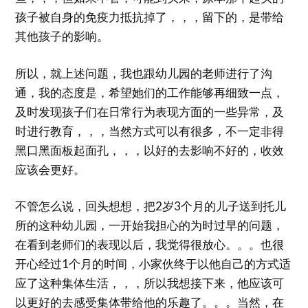
孩子被自身的免疫力抵抗掉了，，，留下的，是带给
其他孩子的影响。
所以，就上述问题，我也跟幼儿园的老师进行了沟
通，我的态度是，希望她们的工作能够再细致一点，
及时发现孩子们在日常行为表现方面的一些异常，及
时进行教育，，，当然方式可以有很多，不一定非得
黑口黑面板起面孔，，，以好的去影响不好的，收效
应该会更好。
不管怎么说，回头想想，把2岁3个月的儿子送到托儿
所的这种幼儿园，一开始我担心的为时过早的问题，
在看到老师们的表现以后，我觉得很放心。。。也很
开心经过1个月的时间，小家伙终于以他自己的方式适
应了这种集体生活，，，所以我想接下来，他应该可
以更好的去感受集体带给他的乐趣了。。。当然，在