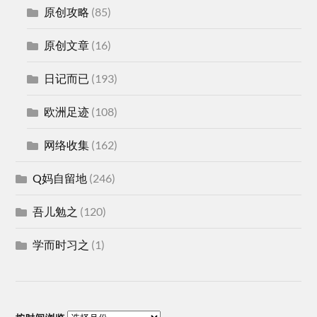
原创攻略
(85)
原创文章
(16)
日记而已
(193)
欧洲足迹
(108)
网络收集
(162)
Q妈自留地
(246)
吾儿勉之
(120)
学而时习之
(1)