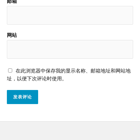
邮箱
网站
在此浏览器中保存我的显示名称、邮箱地址和网站地
址，以便下次评论时使用。