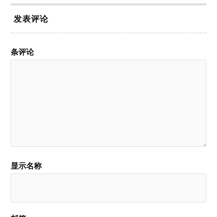
发表评论
条评论
显示名称