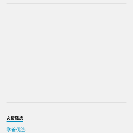
友情链接
学爸优选