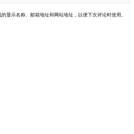
我的显示名称、邮箱地址和网站地址，以便下次评论时使用。