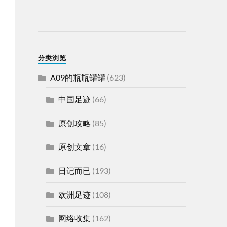
分类浏览
A09的瓶瓶罐罐
(623)
中国足迹
(66)
原创攻略
(85)
原创文章
(16)
日记而已
(193)
欧洲足迹
(108)
网络收集
(162)