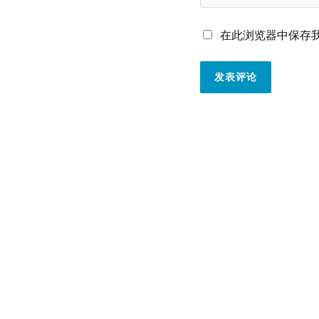
在此浏览器中保存