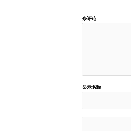
条评论
显示名称