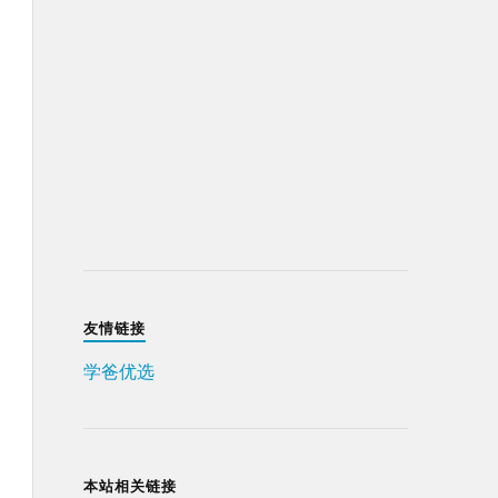
友情链接
学爸优选
本站相关链接