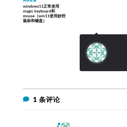
网络收集
windows11正常使用
magic keyboard和
mouse（win11使用妙控
鼠标和键盘）
1 条评论