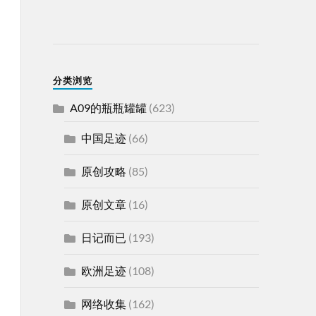
分类浏览
A09的瓶瓶罐罐
(623)
中国足迹
(66)
原创攻略
(85)
原创文章
(16)
日记而已
(193)
欧洲足迹
(108)
网络收集
(162)