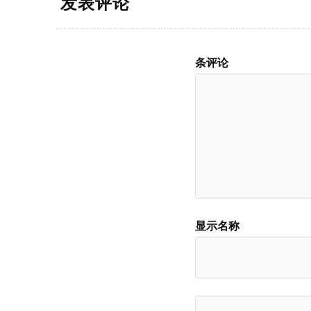
发表评论
条评论
显示名称