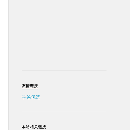
友情链接
学爸优选
本站相关链接