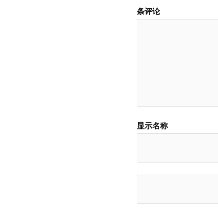
条评论
显示名称