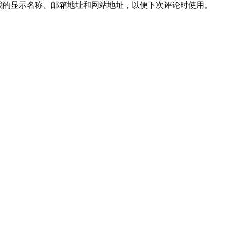
我的显示名称、邮箱地址和网站地址，以便下次评论时使用。