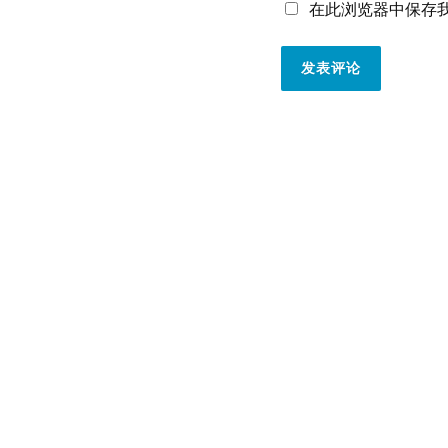
在此浏览器中保存