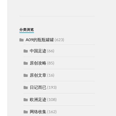
分类浏览
A09的瓶瓶罐罐
(623)
中国足迹
(66)
原创攻略
(85)
原创文章
(16)
日记而已
(193)
欧洲足迹
(108)
网络收集
(162)