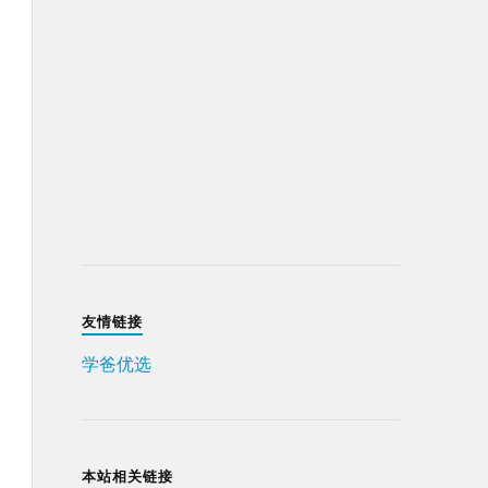
友情链接
学爸优选
本站相关链接