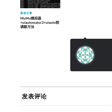
原创文章
MuMu模拟器
+uiautomator2+uiauto联
调新方法
发表评论