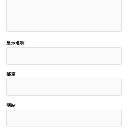
显示名称
邮箱
网站