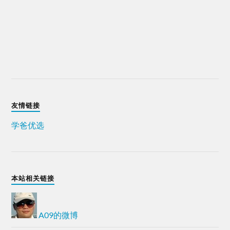
友情链接
学爸优选
本站相关链接
A09的微博