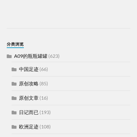
分类浏览
A09的瓶瓶罐罐
(623)
中国足迹
(66)
原创攻略
(85)
原创文章
(16)
日记而已
(193)
欧洲足迹
(108)