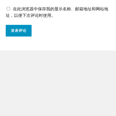
在此浏览器中保存我的显示名称、邮箱地址和网站地
址，以便下次评论时使用。