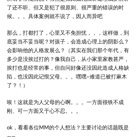
了还不听、但又是犯了很原则、很严重的错误的时
候。。。具体案例就不说了，因人而异吧
那么，打都打了，心里又不免担忧，，，这样做，到
底妥当不妥当呢？对孩子，会造成心理上的阴影么？
会影响他的人格发展么？（其实在我们那个年代，有
多少是没挨过打的？像我自己，从小家里家教甚严，
挨打也是经常的事，但自问好像还没因此造成人格缺
陷，也没因此记恨父母。。。嘿嘿~难道已被打麻木
了？！）
唉！这就是为人父母的心啊。。。一方面很铁不成
刚、可一方面又于心不忍。。。
ok，看看各位MM的个人想法？主要讨论的话题既是
——