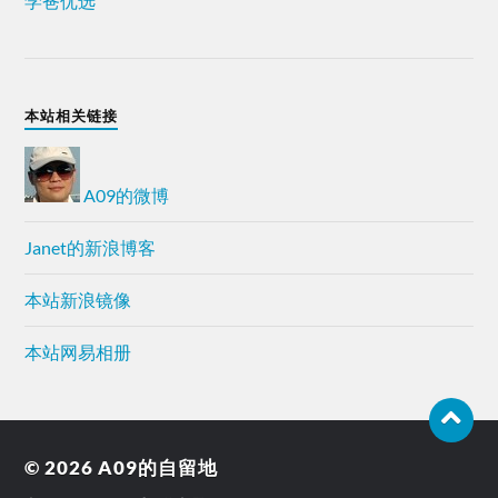
学爸优选
本站相关链接
A09的微博
Janet的新浪博客
本站新浪镜像
本站网易相册
© 2026
A09的自留地