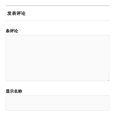
发表评论
条评论
显示名称