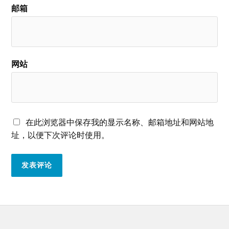
邮箱
网站
在此浏览器中保存我的显示名称、邮箱地址和网站地
址，以便下次评论时使用。