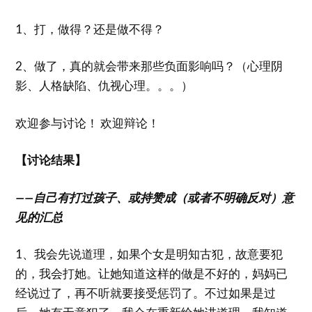
1、打，做得？还是做不得？
2、做了，真的就会带来那些负面影响吗？（心理阴
影、人格缺陷、仇视心理。。。）
欢迎参与讨论！ 欢迎辩论！
【讨论结果】
——自己有打过孩子、或持赞成（或者不明确反对）意
见的汇总
1、我会先说道理，如果个女是明知古犯，故意要犯
的，我会打她。让她知道这样的做是不好的，妈妈已
经说过了，再不听就要接受惩罚了。不过如果是过