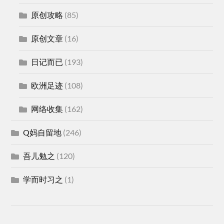
原创攻略
(85)
原创文章
(16)
日记而已
(193)
欧洲足迹
(108)
网络收集
(162)
Q妈自留地
(246)
吾儿勉之
(120)
学而时习之
(1)