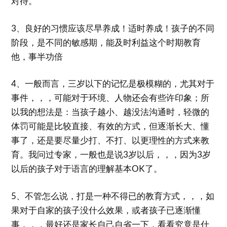
对待。
3、良好的习惯应该尽早养成！适时养成！孩子的不同
阶段，是不同的敏感期，能及时利益这个时期教育
他，事半功倍
4、一般而言，三岁以下的记忆是极模糊的，尤其对于
事件，，，可能对于环境、人物还会有些许印象；所
以我的想法是：当孩子越小、越没法沟通时，轻微的
体罚可能是比较直接、有效的方式，但逐渐长大、懂
事了，还是要尽量少打、不打、以更理性的方式来教
育。我问过专家，一般也是说3岁以后，，，因为3岁
以后的孩子对于语言的理解基本OK了。
5、不管怎么说，打是一种不得已的教育方式，，，如
果对于自家的孩子没什么效果，或者孩子已逐渐懂
事，，，最好还是家长自己自省一下，看看究竟是什