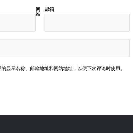
网
邮箱
站
我的显示名称、邮箱地址和网站地址，以便下次评论时使用。