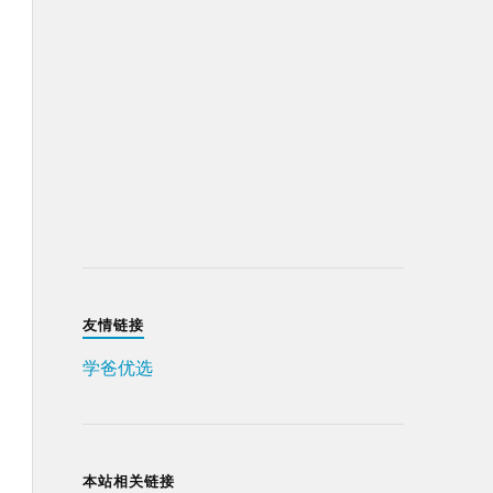
友情链接
学爸优选
本站相关链接