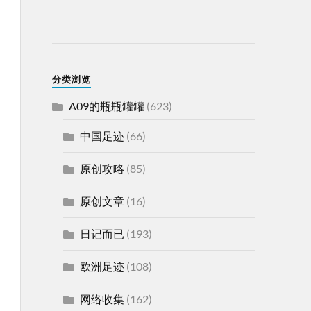
分类浏览
A09的瓶瓶罐罐
(623)
中国足迹
(66)
原创攻略
(85)
原创文章
(16)
日记而已
(193)
欧洲足迹
(108)
网络收集
(162)