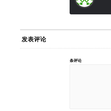
发表评论
条评论