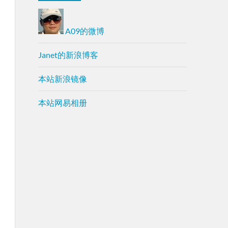
A09的微博
Janet的新浪博客
本站新浪镜像
本站网易相册