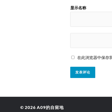
显示名称
在此浏览器中保存
© 2026
A09的自留地