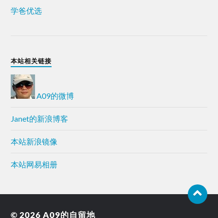
学爸优选
本站相关链接
A09的微博
Janet的新浪博客
本站新浪镜像
本站网易相册
© 2026
A09的自留地