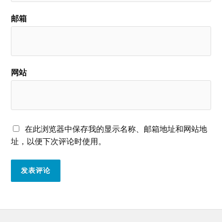
邮箱
网站
在此浏览器中保存我的显示名称、邮箱地址和网站地
址，以便下次评论时使用。