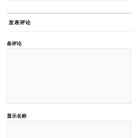
发表评论
条评论
显示名称