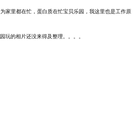
，因为家里都在忙，蛋白质在忙宝贝乐园，我这里也是工作原
公园玩的相片还没来得及整理。。。。