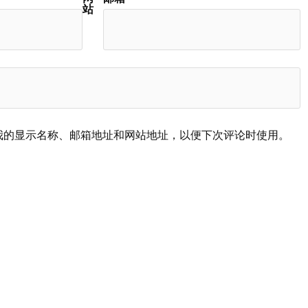
站
我的显示名称、邮箱地址和网站地址，以便下次评论时使用。