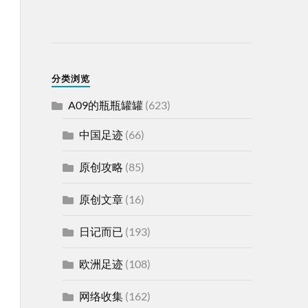
分类浏览
A09的瓶瓶罐罐
(623)
中国足迹
(66)
原创攻略
(85)
原创文章
(16)
日记而已
(193)
欧洲足迹
(108)
网络收集
(162)