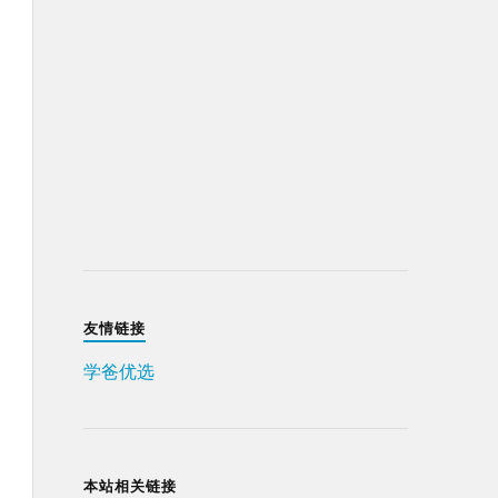
友情链接
学爸优选
本站相关链接