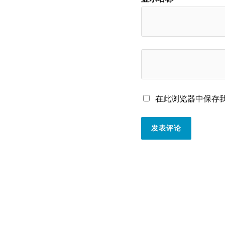
在此浏览器中保存