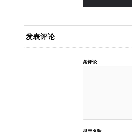
发表评论
条评论
显示名称