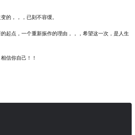
改变的，，，已刻不容缓。
新的起点，一个重新振作的理由，，，希望这一次，是人生
！相信你自己！！