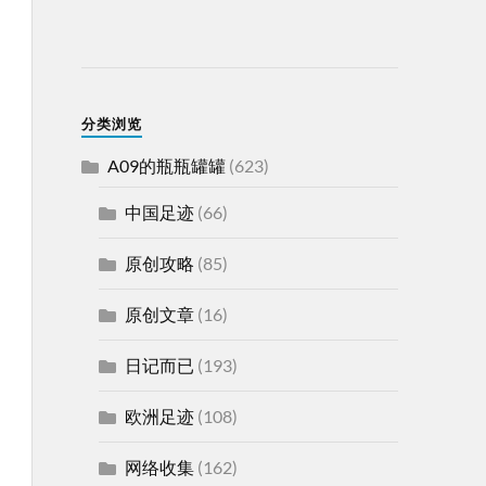
分类浏览
A09的瓶瓶罐罐
(623)
中国足迹
(66)
原创攻略
(85)
原创文章
(16)
日记而已
(193)
欧洲足迹
(108)
网络收集
(162)