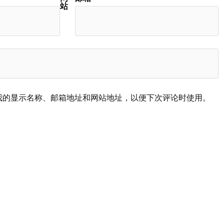
站
我的显示名称、邮箱地址和网站地址，以便下次评论时使用。