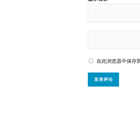
在此浏览器中保存