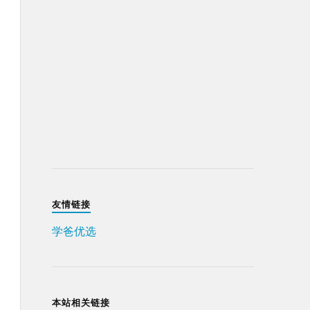
友情链接
学爸优选
本站相关链接