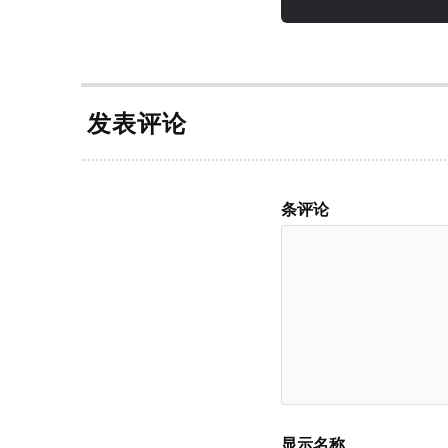
发表评论
条评论
显示名称