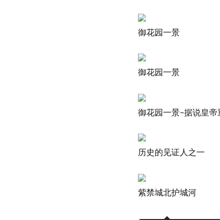
御花园一景
御花园一景
御花园一景–据说皇帝
历史的见证人之一
紫禁城北护城河