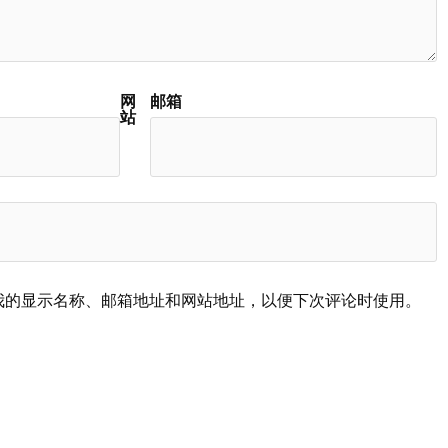
网
邮箱
站
我的显示名称、邮箱地址和网站地址，以便下次评论时使用。