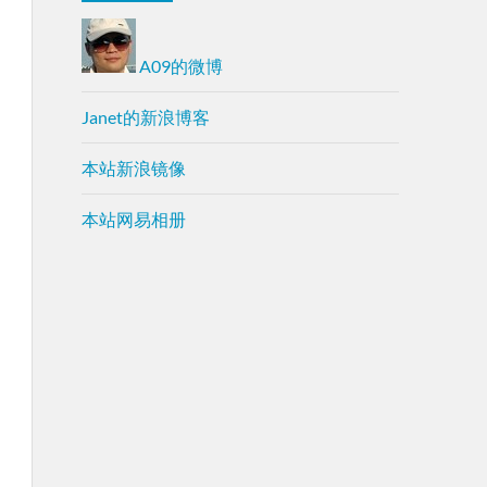
A09的微博
Janet的新浪博客
本站新浪镜像
本站网易相册