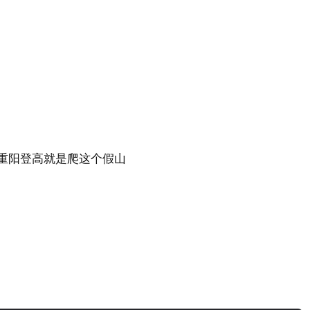
重阳登高就是爬这个假山