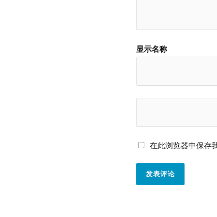
显示名称
在此浏览器中保存