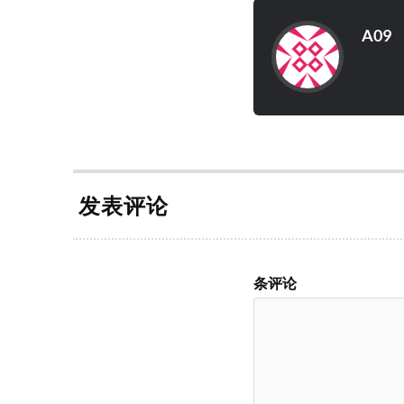
A09
发表评论
条评论