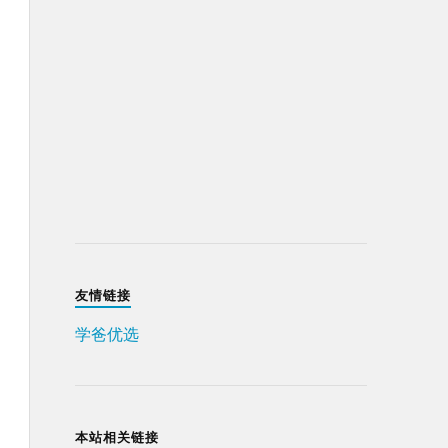
友情链接
学爸优选
本站相关链接