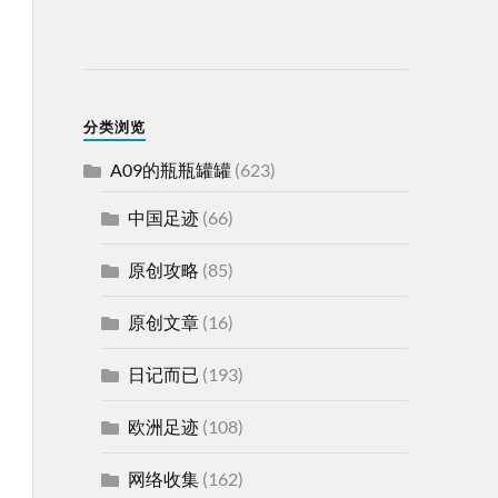
分类浏览
A09的瓶瓶罐罐
(623)
中国足迹
(66)
原创攻略
(85)
原创文章
(16)
日记而已
(193)
欧洲足迹
(108)
网络收集
(162)