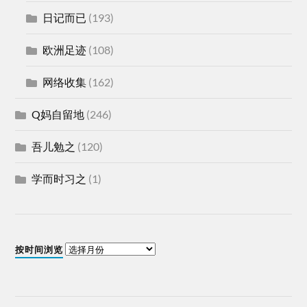
日记而已
(193)
欧洲足迹
(108)
网络收集
(162)
Q妈自留地
(246)
吾儿勉之
(120)
学而时习之
(1)
按时间浏览