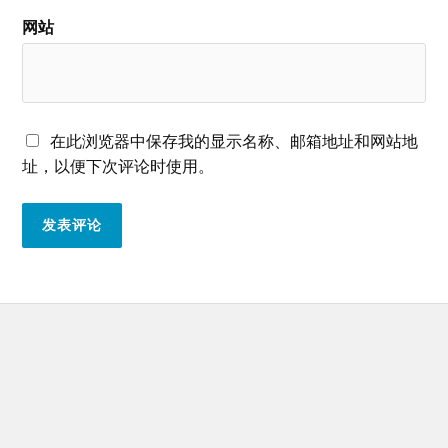
网站
在此浏览器中保存我的显示名称、邮箱地址和网站地
址，以便下次评论时使用。