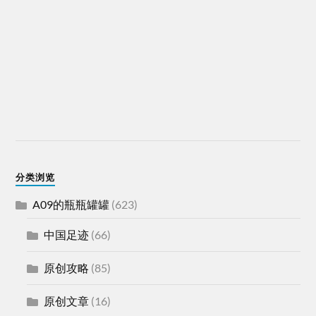
分类浏览
A09的瓶瓶罐罐
(623)
中国足迹
(66)
原创攻略
(85)
原创文章
(16)