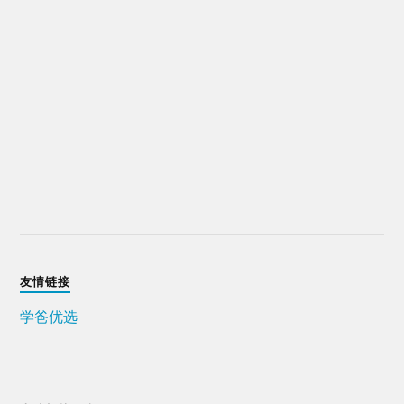
友情链接
学爸优选