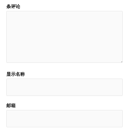
条评论
显示名称
邮箱