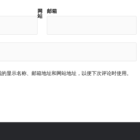
网
邮箱
站
我的显示名称、邮箱地址和网站地址，以便下次评论时使用。