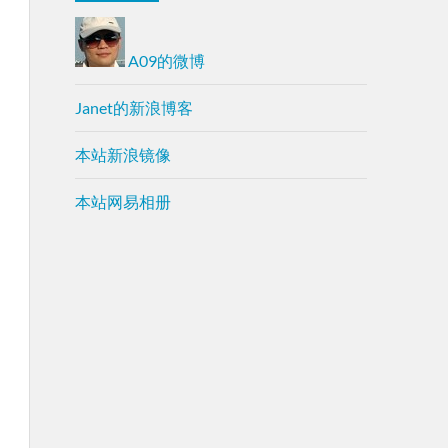
A09的微博
Janet的新浪博客
本站新浪镜像
本站网易相册