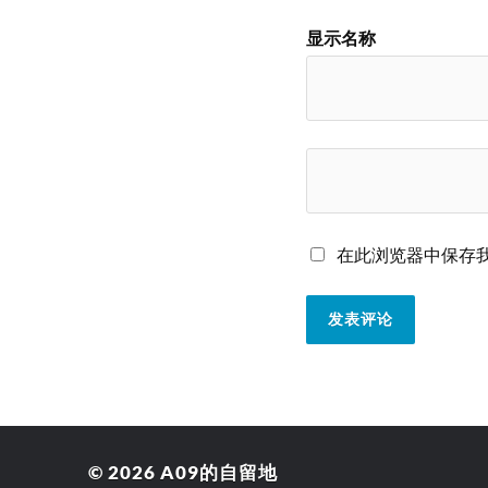
显示名称
在此浏览器中保存
© 2026
A09的自留地