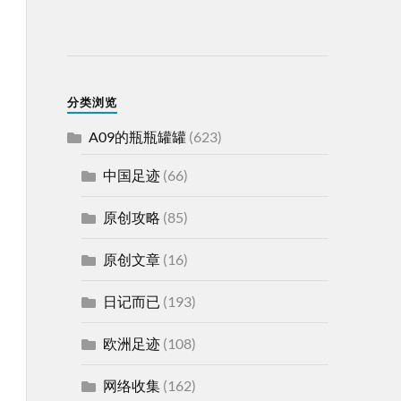
分类浏览
A09的瓶瓶罐罐
(623)
中国足迹
(66)
原创攻略
(85)
原创文章
(16)
日记而已
(193)
欧洲足迹
(108)
网络收集
(162)