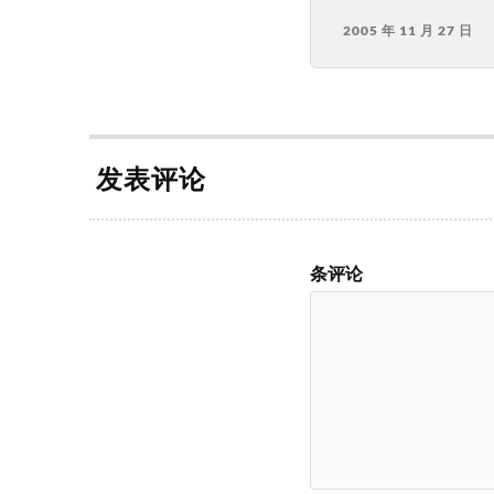
2005 年 11 月 27 日
发表评论
条评论