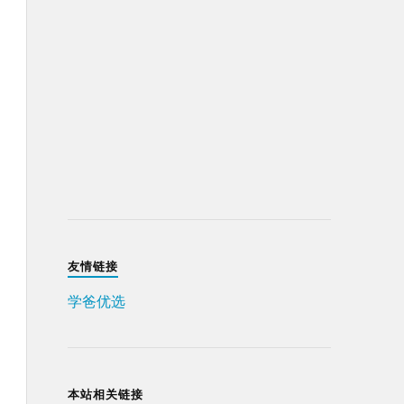
友情链接
学爸优选
本站相关链接