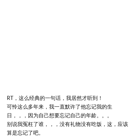
RT，这么经典的一句话，我居然才听到！
可怜这么多年来，我一直默许了他忘记我的生
日，，，因为自己想要忘记自己的年龄。。。
别说我冤枉了谁，，，没有礼物没有吃饭，这，应该
算是忘记了吧。