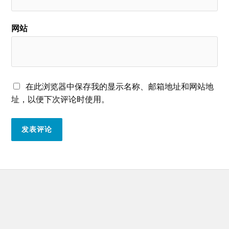
网站
在此浏览器中保存我的显示名称、邮箱地址和网站地
址，以便下次评论时使用。