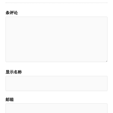
条评论
显示名称
邮箱