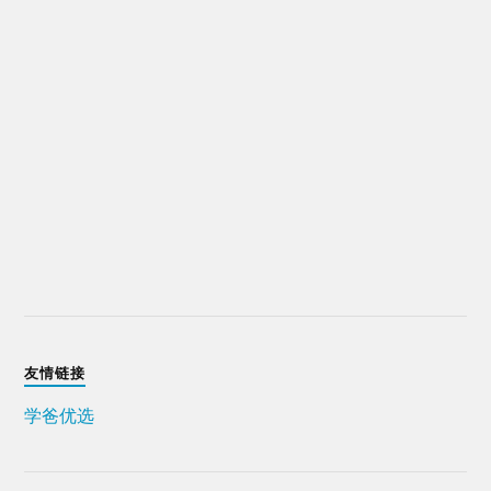
友情链接
学爸优选