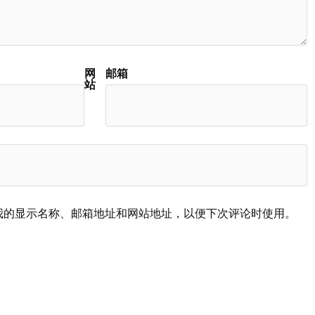
网
邮箱
站
我的显示名称、邮箱地址和网站地址，以便下次评论时使用。