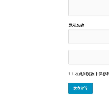
显示名称
在此浏览器中保存