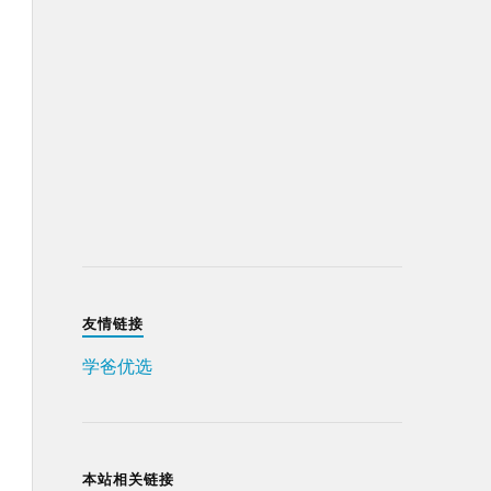
友情链接
学爸优选
本站相关链接