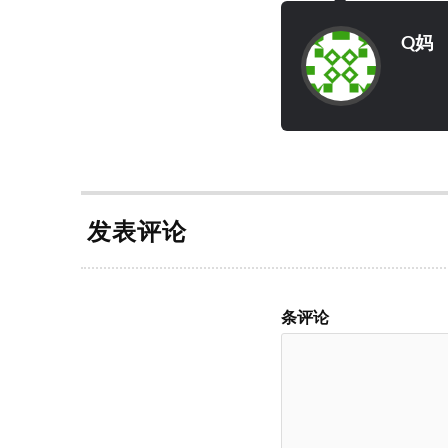
Q妈
发表评论
条评论