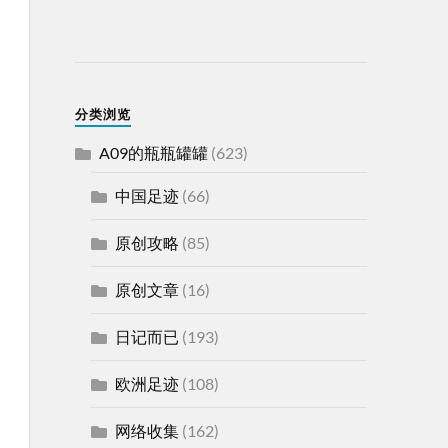
分类浏览
A09的瓶瓶罐罐
(623)
中国足迹
(66)
原创攻略
(85)
原创文章
(16)
日记而已
(193)
欧洲足迹
(108)
网络收集
(162)