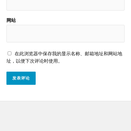
网站
在此浏览器中保存我的显示名称、邮箱地址和网站地
址，以便下次评论时使用。