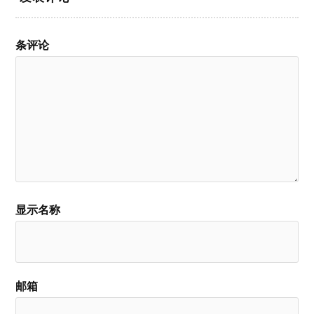
条评论
显示名称
邮箱