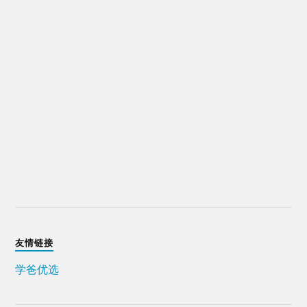
友情链接
学爸优选