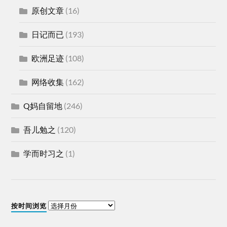
原创文章
(16)
日记而已
(193)
欧洲足迹
(108)
网络收集
(162)
Q妈自留地
(246)
吾儿勉之
(120)
学而时习之
(1)
按时间浏览