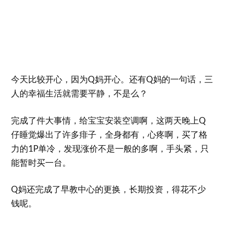
今天比较开心，因为Q妈开心。还有Q妈的一句话，三
人的幸福生活就需要平静，不是么？
完成了件大事情，给宝宝安装空调啊，这两天晚上Q
仔睡觉爆出了许多痱子，全身都有，心疼啊，买了格
力的1P单冷，发现涨价不是一般的多啊，手头紧，只
能暂时买一台。
Q妈还完成了早教中心的更换，长期投资，得花不少
钱呢。