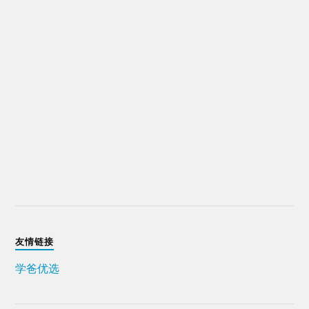
友情链接
学爸优选