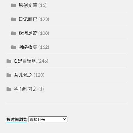
原创文章
(16)
日记而已
(193)
欧洲足迹
(108)
网络收集
(162)
Q妈自留地
(246)
吾儿勉之
(120)
学而时习之
(1)
按时间浏览