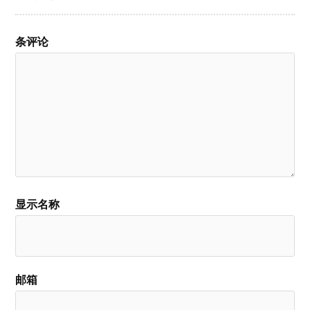
条评论
显示名称
邮箱