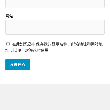
网站
在此浏览器中保存我的显示名称、邮箱地址和网站地
址，以便下次评论时使用。