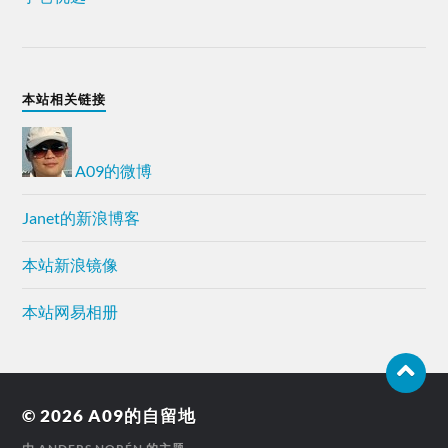
本站相关链接
A09的微博
Janet的新浪博客
本站新浪镜像
本站网易相册
© 2026
A09的自留地