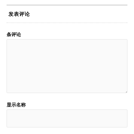
发表评论
条评论
显示名称