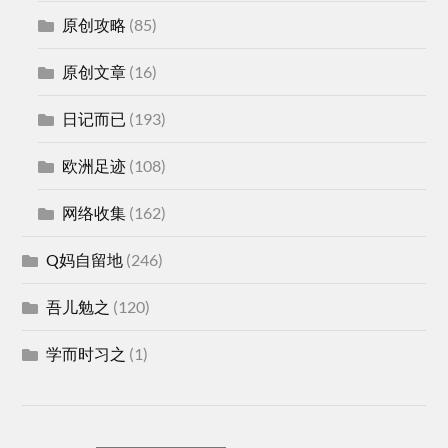
原创攻略
(85)
原创文章
(16)
日记而已
(193)
欧洲足迹
(108)
网络收集
(162)
Q妈自留地
(246)
吾儿勉之
(120)
学而时习之
(1)