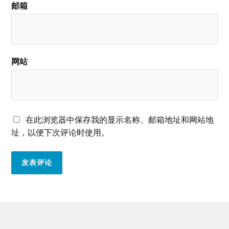
邮箱
网站
在此浏览器中保存我的显示名称、邮箱地址和网站地
址，以便下次评论时使用。