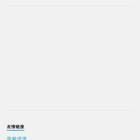
友情链接
学爸优选