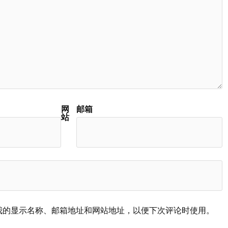
网
邮箱
站
我的显示名称、邮箱地址和网站地址，以便下次评论时使用。