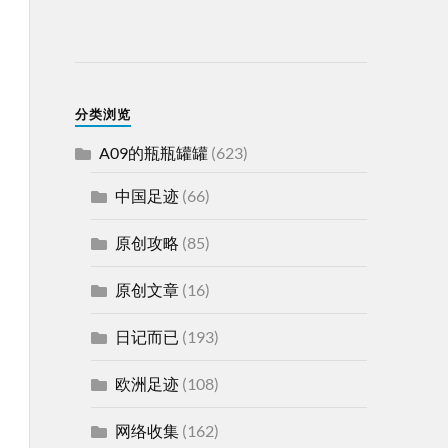
分类浏览
A09的瓶瓶罐罐
(623)
中国足迹
(66)
原创攻略
(85)
原创文章
(16)
日记而已
(193)
欧洲足迹
(108)
网络收集
(162)