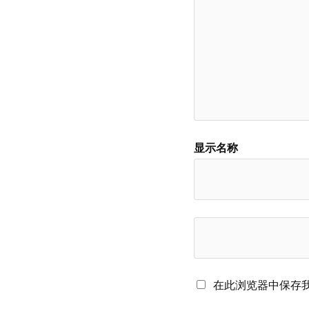
显示名称
在此浏览器中保存