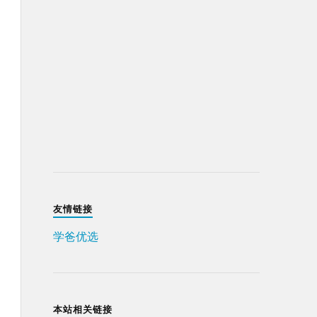
友情链接
学爸优选
本站相关链接