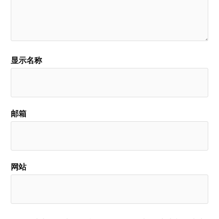
显示名称
邮箱
网站