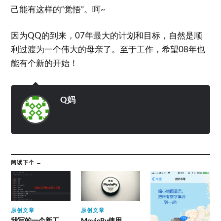
己能有这样的“觉悟”。呵~
因为QQ的到来，07年最大的计划和目标，自然是顺
利过渡为一个伟大的母亲了。至于工作，希望08年也
能有个新的开始！
Q妈
阅读下个 →
原创文章
原创文章
我写的一个新工
MoviePy使用