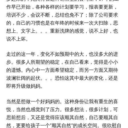
作早已开始，各种各样的计划要学习，报表要更新，
培训不少，会议不断，总结也免不了；除了公司要求
的，自己的习惯也是在年终的时候来一次大扫除，思
想上、文字上。。。重新洗牌的感觉，说不上好，也
说不上坏。
走过的这一年，变化不如预期中的大，也没多大的进
步。很多人所期望的稳定，在自己看来，觉得是小小
的遗憾。内心中一方面希望稳定，而另一方面又期待
波澜壮阔的起伏。。。恐怕这其中最大的变化，还是
即将升级做妈妈。
当然是想做一个好妈妈的。这种身份让我有重生的喜
悦，当然也感觉到了压力。很多想法，很多计划，可
思前想后，又还是觉得应该顺其自然，自己要顺其自
然，更要给孩子一个“顺其自然”的成长空间。很欣慰自