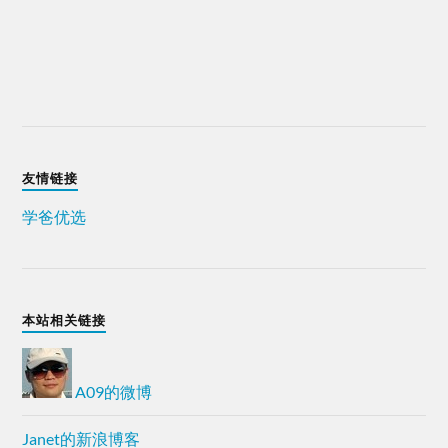
友情链接
学爸优选
本站相关链接
A09的微博
Janet的新浪博客