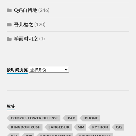
Q妈自留地
(246)
吾儿勉之
(120)
学而时习之
(1)
按时间浏览
标签
COM2US TOWER DEFENSE
IPAD
IPHONE
KINGDOM RUSH
LANGEDIJK
MM
PYTHON
QQ