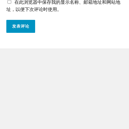
在此浏览器中保存我的显示名称、邮箱地址和网站地
址，以便下次评论时使用。