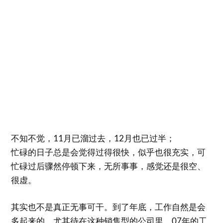
不知不觉，11月已溜过去，12月也已过半；
忙碌的日子总是会觉得过得很快，似乎也很充实，可
忙碌过后骤然停顿下来，无所事事，感觉还是很空、
很虚。
其实也不是真正无事可干。到了年底，工作自然是会
多起来的，尤其待在这种销售型的公司里，07年的工