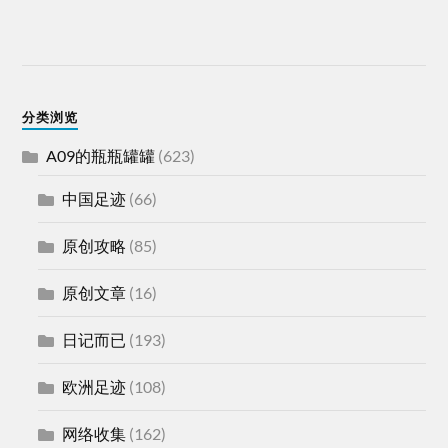
分类浏览
A09的瓶瓶罐罐
(623)
中国足迹
(66)
原创攻略
(85)
原创文章
(16)
日记而已
(193)
欧洲足迹
(108)
网络收集
(162)