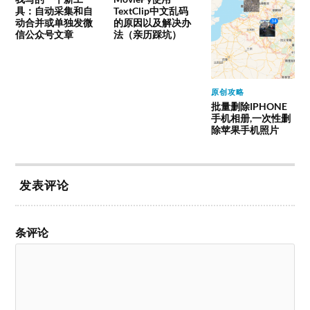
具：自动采集和自
TextClip中文乱码
动合并或单独发微
的原因以及解决办
信公众号文章
法（亲历踩坑）
原创攻略
批量删除IPHONE
手机相册,一次性删
除苹果手机照片
发表评论
条评论