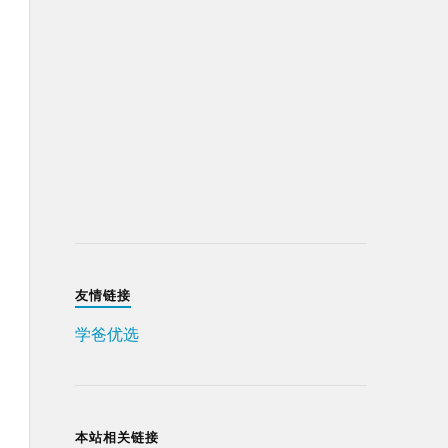
友情链接
学爸优选
本站相关链接