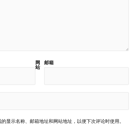
网
邮箱
站
我的显示名称、邮箱地址和网站地址，以便下次评论时使用。