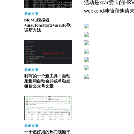
活动是xcar爱卡的
weekend神仙和他
原创文章
MuMu模拟器
+uiautomator2+uiauto联
调新方法
原创文章
我写的一个新工具：自动
采集和自动合并或单独发
微信公众号文章
原创文章
一个超好用的热门视频平