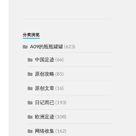
分类浏览
A09的瓶瓶罐罐
(623)
中国足迹
(66)
原创攻略
(85)
原创文章
(16)
日记而已
(193)
欧洲足迹
(108)
网络收集
(162)