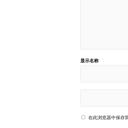
显示名称
在此浏览器中保存