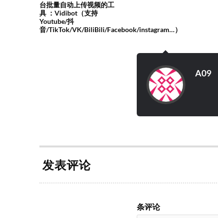
台批量自动上传视频的工
具 ：Vidibot（支持
Youtube/抖
音/TikTok/VK/BiliBili/Facebook/instagram…）
A09
发表评论
条评论